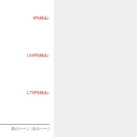
0円(税込)
1,650円(税込)
2,750円(税込)
前のページ | 次のページ