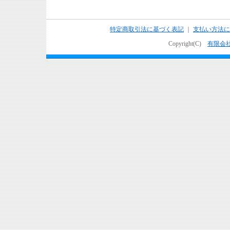
特定商取引法に基づく表記
｜
支払い方法に
Copyright(C)
有限会社