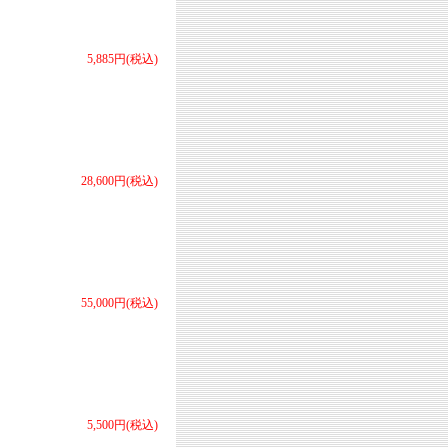
5,885円(税込)
28,600円(税込)
55,000円(税込)
5,500円(税込)