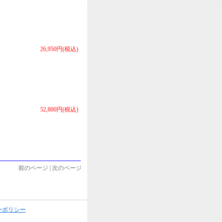
26,950円(税込)
52,800円(税込)
前のページ | 次のページ
ーポリシー