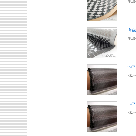
[平織/
[高強
[平織/
3K/
[3K/
3K/
[3K/