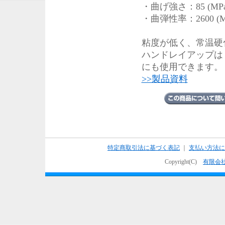
・曲げ強さ：85 (MPa
・曲弾性率：2600 (M
粘度が低く、常温硬
ハンドレイアップはじ
にも使用できます。
>>製品資料
特定商取引法に基づく表記
｜
支払い方法に
Copyright(C)
有限会社