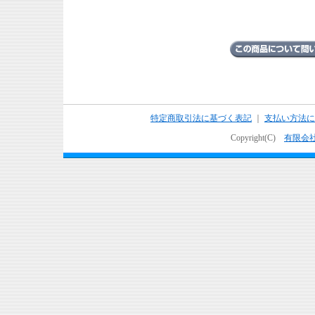
特定商取引法に基づく表記
｜
支払い方法に
Copyright(C)
有限会社