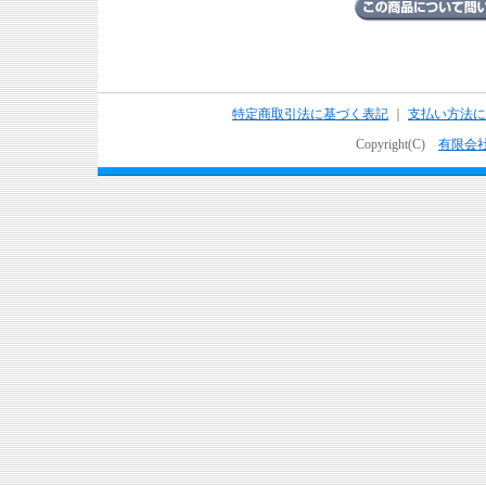
特定商取引法に基づく表記
｜
支払い方法に
Copyright(C)
有限会社