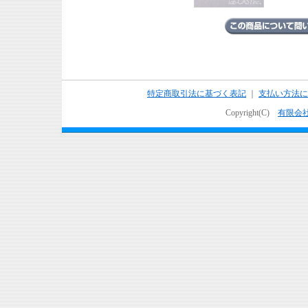
特定商取引法に基づく表記
｜
支払い方法に
Copyright(C)
有限会社